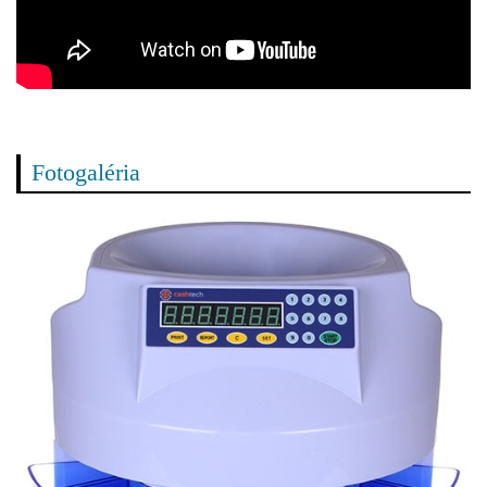
Fotogaléria